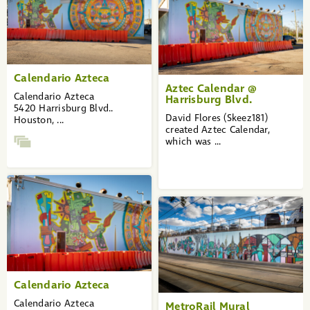
Calendario Azteca
Aztec Calendar @
Calendario Azteca
Harrisburg Blvd.
5420 Harrisburg Blvd..
David Flores (Skeez181)
Houston, ...
created Aztec Calendar,
which was ...
Calendario Azteca
Calendario Azteca
MetroRail Mural