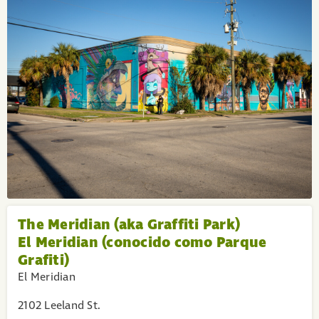
The Meridian (aka Graffiti Park)
El Meridian (conocido como Parque
Grafiti)
El Meridian
2102 Leeland St.