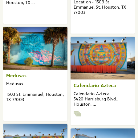
Location - 1503 St.
Houston, TX ...
Emmanuel St. Houston, TX
77003
Medusas
Medusas
Calendario Azteca
Calendario Azteca
1503 St. Emmanuel, Houston,
5420 Harrisburg Blvd..
TX 77003
Houston, ...