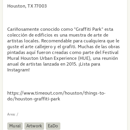
Houston, TX 77003
Cariñosamente conocido como "Graffiti Park" esta
colección de edificios es una muestra de arte de
artistas locales. Recomendable para cualquiera que le
guste el arte callejero y el grafiti. Muchas de las obras
pintadas aquí fueron creadas como parte del Festival
Mural Houston Urban Experience (HUE), una reunión
anual de artistas lanzada en 2015. ¡Lista para
Instagram!
https://www.timeout.com/houston/things-to-
do/houston-graffiti-park
Area:
/
Mural
Artwork
EaDo