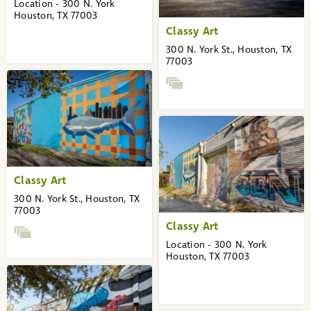
Location - 300 N. York
Houston, TX 77003
Classy Art
300 N. York St., Houston, TX
77003
Classy Art
300 N. York St., Houston, TX
77003
Classy Art
Location - 300 N. York
Houston, TX 77003