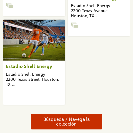
Estadio Shell Energy
2200 Texas Avenue
Houston, TX ...
Estadio Shell Energy
Estadio Shell Energy
2200 Texas Street, Houston,
TX ...
Búsqueda / Navega la
colección