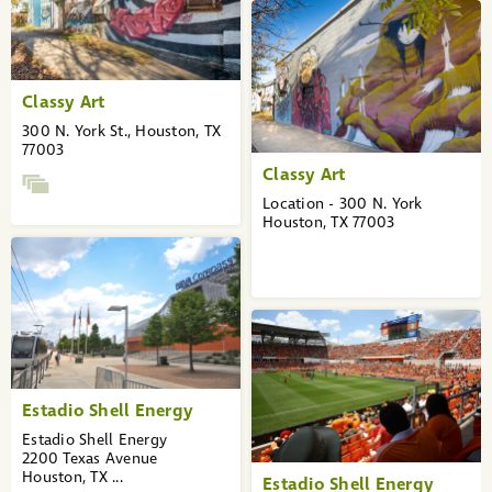
Classy Art
300 N. York St., Houston, TX
77003
Classy Art
Location - 300 N. York
Houston, TX 77003
Estadio Shell Energy
Estadio Shell Energy
2200 Texas Avenue
Houston, TX ...
Estadio Shell Energy