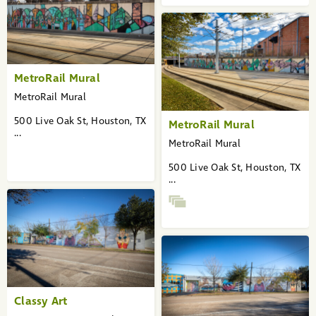
MetroRail Mural
MetroRail Mural
500 Live Oak St, Houston, TX
MetroRail Mural
...
MetroRail Mural
500 Live Oak St, Houston, TX
...
Classy Art