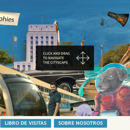
LIBRO DE VISITAS
SOBRE NOSOTROS