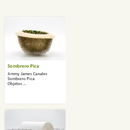
Sombrero Pica
Jimmy James Canales
Sombrero Pica
Objetos ...