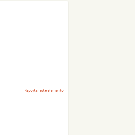
Reportar este elemento