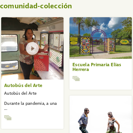
a comunidad-colección
Escuela Primaria Elias
Herrera
Autobús del Arte
Autobús del Arte
Durante la pandemia, a una
...