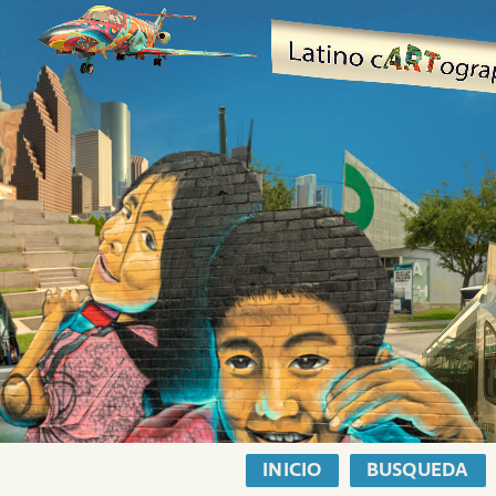
INICIO
BUSQUEDA