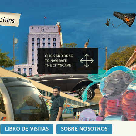
LIBRO DE VISITAS
SOBRE NOSOTROS