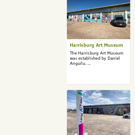
Harrisburg Art Museum
The Harrisburg Art Museum
was established by Daniel
Anguilu. ...