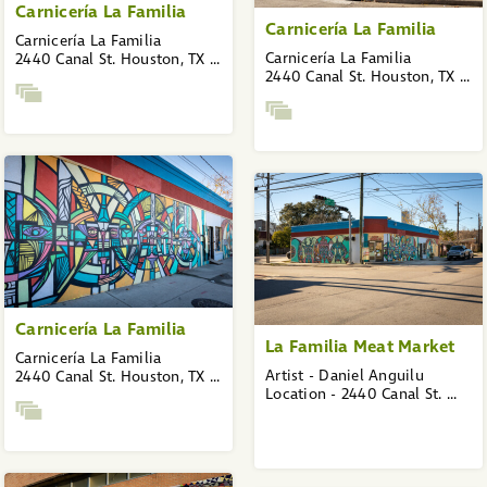
Carnicería La Familia
Carnicería La Familia
Carnicería La Familia
Carnicería La Familia
2440 Canal St. Houston, TX ...
2440 Canal St. Houston, TX ...
Carnicería La Familia
La Familia Meat Market
Carnicería La Familia
Artist - Daniel Anguilu
2440 Canal St. Houston, TX ...
Location - 2440 Canal St. ...