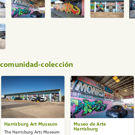
a comunidad-colección
Harrisburg Art Museum
Museo de Arte
Harrisburg
The Harrisburg Arts Museum