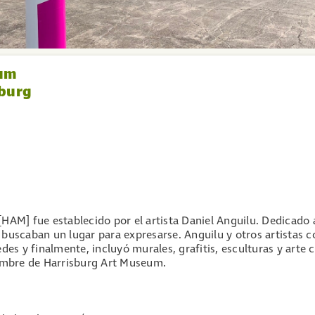
eum
sburg
HAM] fue establecido por el artista Daniel Anguilu. Dedicado 
 buscaban un lugar para expresarse. Anguilu y otros artistas
des y finalmente, incluyó murales, grafitis, esculturas y arte c
nombre de Harrisburg Art Museum.